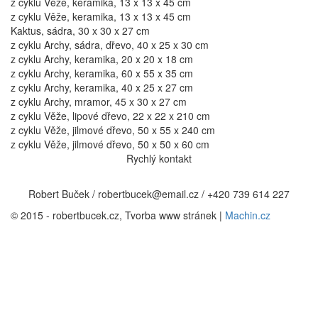
z cyklu Věže, keramika, 13 x 13 x 45 cm
z cyklu Věže, keramika, 13 x 13 x 45 cm
Kaktus, sádra, 30 x 30 x 27 cm
z cyklu Archy, sádra, dřevo, 40 x 25 x 30 cm
z cyklu Archy, keramika, 20 x 20 x 18 cm
z cyklu Archy, keramika, 60 x 55 x 35 cm
z cyklu Archy, keramika, 40 x 25 x 27 cm
z cyklu Archy, mramor, 45 x 30 x 27 cm
z cyklu Věže, lipové dřevo, 22 x 22 x 210 cm
z cyklu Věže, jilmové dřevo, 50 x 55 x 240 cm
z cyklu Věže, jilmové dřevo, 50 x 50 x 60 cm
Rychlý kontakt
Robert Buček / robertbucek@email.cz / +420 739 614 227
© 2015 - robertbucek.cz, Tvorba www stránek |
Machin.cz